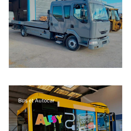
Bus et Autocar