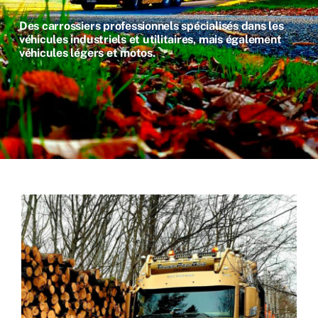
Des carrossiers professionnels spécialisés dans les
véhicules industriels et utilitaires, mais également
véhicules légers et motos.