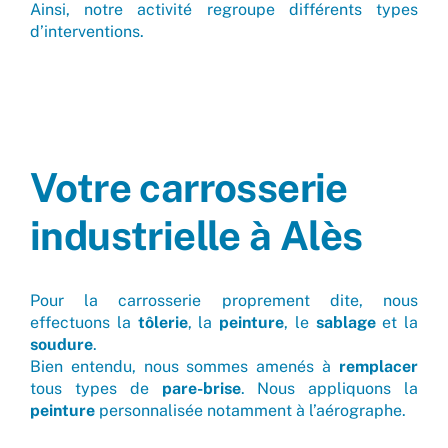
Ainsi, notre activité regroupe différents types
d’interventions.
Votre carrosserie
industrielle à Alès
Pour la carrosserie proprement dite, nous
effectuons la
tôlerie
, la
peinture
, le
sablage
et la
soudure
.
Bien entendu, nous sommes amenés à
remplacer
tous types de
pare-brise
. Nous appliquons la
peinture
personnalisée notamment à l’aérographe.