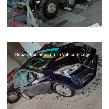
Réparation et peinture Véhicule Léger