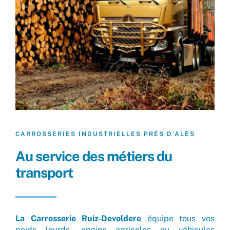
CARROSSERIES INDUSTRIELLES PRÉS D’ALÈS
Au service des métiers du
transport
La Carrosserie Ruiz-Devoldere
équipe tous vos
poids lourds, engins agricoles ou véhicules