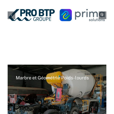
Marbre et Géométrie Poids-lourds