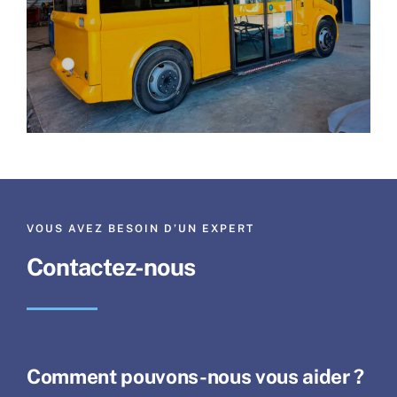
VOUS AVEZ BESOIN D’UN EXPERT
Contactez-nous
Comment pouvons-nous vous aider ?