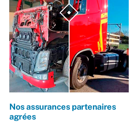
Nos assurances partenaires
agrées