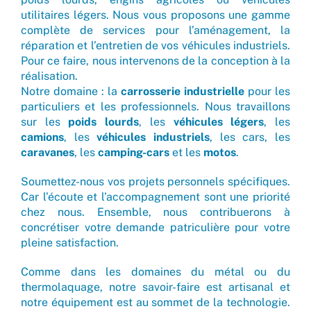
utilitaires légers. Nous vous proposons une gamme
complète de services pour l’aménagement, la
réparation et l’entretien de vos véhicules industriels.
Pour ce faire, nous intervenons de la conception à la
réalisation.
Notre domaine : la
carrosserie industrielle
pour les
particuliers et les professionnels. Nous travaillons
sur les
poids lourds
, les
véhicules légers
, les
camions
, les
véhicules industriels
, les cars, les
caravanes
, les
camping-cars
et les
motos
.
Soumettez-nous vos projets personnels spécifiques.
Car l’écoute et l’accompagnement sont une priorité
chez nous. Ensemble, nous contribuerons à
concrétiser votre demande patriculière pour votre
pleine satisfaction.
Comme dans les domaines du
métal
ou du
thermolaquage
, notre savoir-faire est artisanal et
notre équipement est au sommet de la technologie.