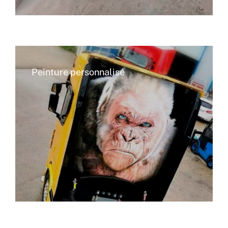
Peinture personnalisé