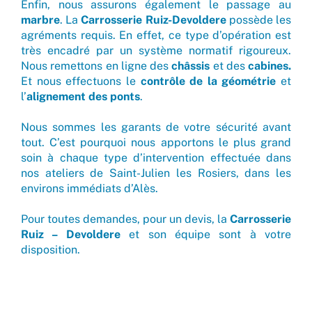
Enfin, nous assurons également le passage au
marbre
. La
Carrosserie Ruiz-Devoldere
possède les
agréments requis. En effet, ce type d’opération est
très encadré par un système normatif rigoureux.
Nous remettons en ligne des
châssis
et des
cabines.
Et nous effectuons le
contrôle de la géométrie
et
l’
alignement des ponts
.
Nous sommes les garants de votre sécurité avant
tout. C’est pourquoi nous apportons le plus grand
soin à chaque type d’intervention effectuée dans
nos ateliers de Saint-Julien les Rosiers, dans les
environs immédiats d’Alès.
Pour toutes demandes, pour un devis, la
Carrosserie
Ruiz – Devoldere
et son équipe sont à votre
disposition.