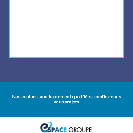
Nos équipes sont hautement qualifiées, confiez-nous
vous projets